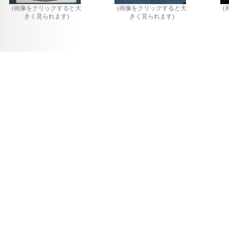
(画像をクリックすると大
(画像をクリックすると大
(
きく見られます)
きく見られます)