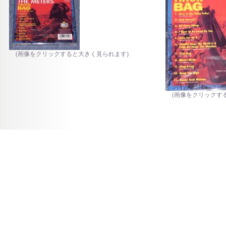
(画像をクリックすると大きく見られます)
(画像をクリックす