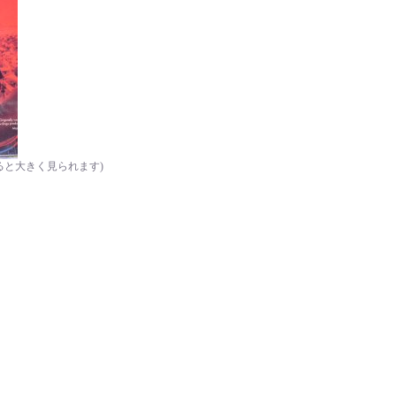
ると大きく見られます)