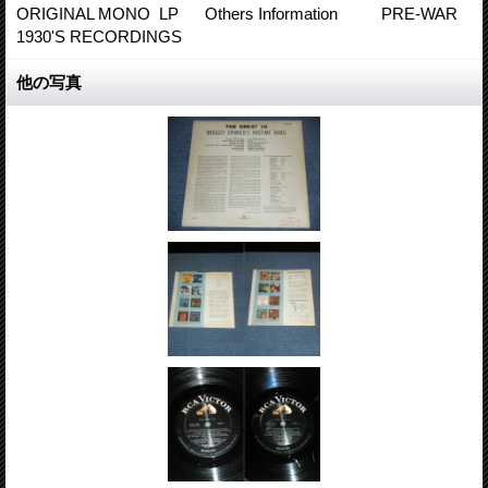
ORIGINAL MONO LP Others Information PRE-WAR
1930'S RECORDINGS
他の写真